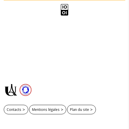
Contacts
Mentions légales
Plan du site