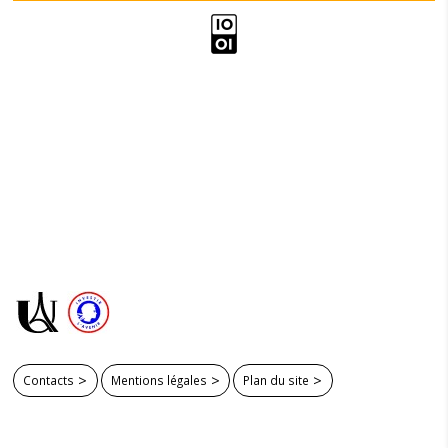
Contacts
Mentions légales
Plan du site