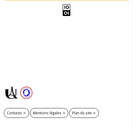
Contacts
Mentions légales
Plan du site