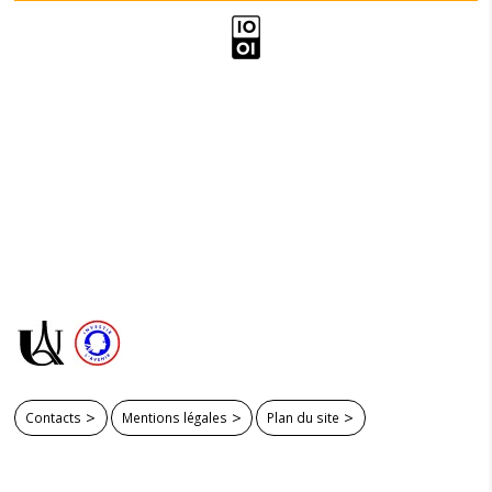
Contacts
Mentions légales
Plan du site