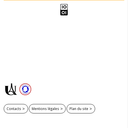
Contacts
Mentions légales
Plan du site