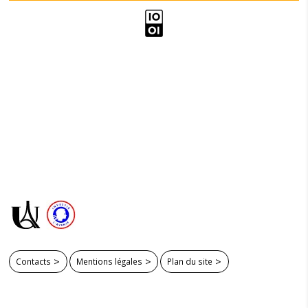
Contacts
Mentions légales
Plan du site