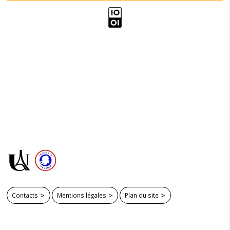
Contacts
Mentions légales
Plan du site