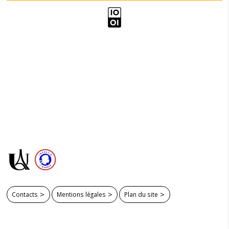
Contacts
Mentions légales
Plan du site