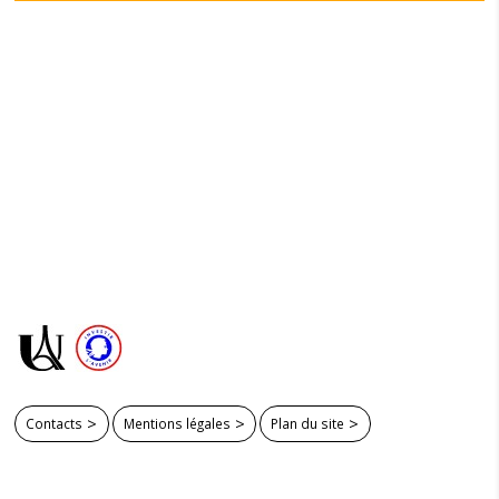
Contacts
Mentions légales
Plan du site