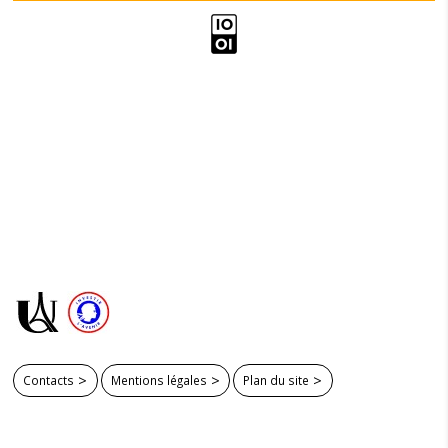
Contacts
Mentions légales
Plan du site