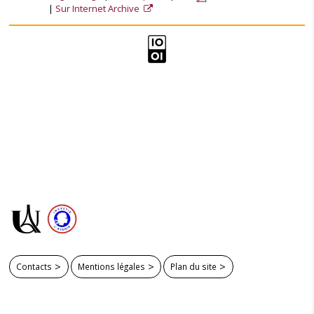
Sur Internet Archive
Contacts
Mentions légales
Plan du site