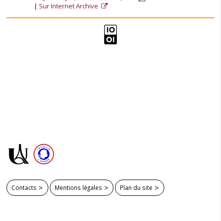
Sur Internet Archive
Contacts
Mentions légales
Plan du site