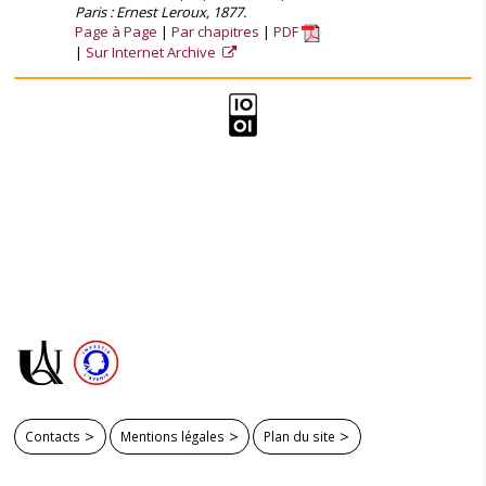
Paris : Ernest Leroux, 1877.
Page à Page
Par chapitres
PDF
Sur Internet Archive
Contacts
Mentions légales
Plan du site