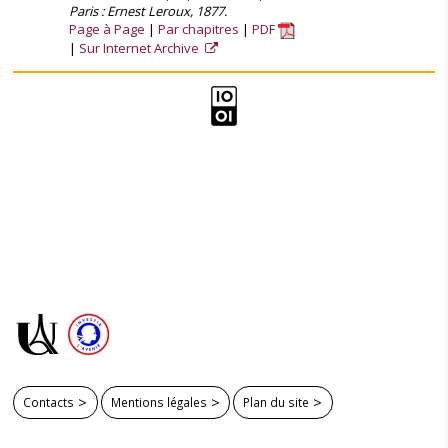
Paris : Ernest Leroux, 1877.
Page à Page
Par chapitres
PDF
Sur Internet Archive
Contacts
Mentions légales
Plan du site