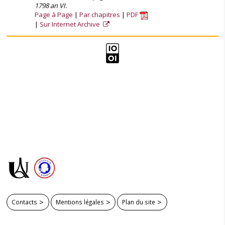
1798 an VI.
Page à Page
Par chapitres
PDF
Sur Internet Archive
Contacts
Mentions légales
Plan du site