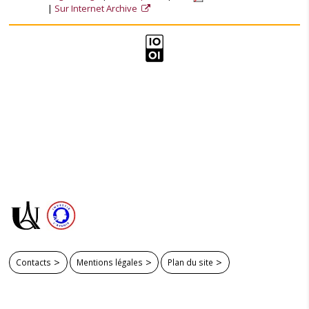
Sur Internet Archive
Contacts
Mentions légales
Plan du site