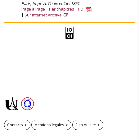
Paris, Impr. A. Chaix et Cie, 1851.
Page à Page
Par chapitres
PDF
Sur Internet Archive
Contacts
Mentions légales
Plan du site