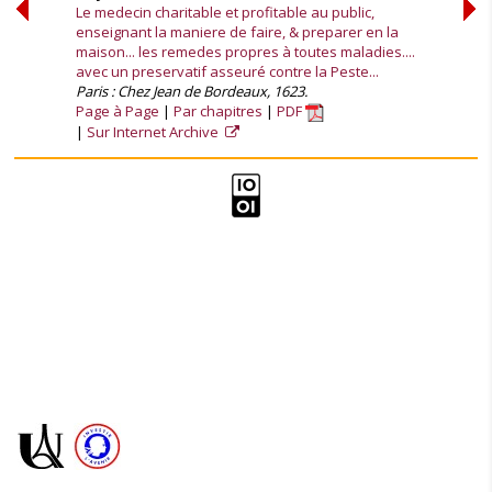
Le medecin charitable et profitable au public,
enseignant la maniere de faire, & preparer en la
maison... les remedes propres à toutes maladies....
avec un preservatif asseuré contre la Peste...
Paris : Chez Jean de Bordeaux, 1623.
Page à Page
Par chapitres
PDF
Sur Internet Archive