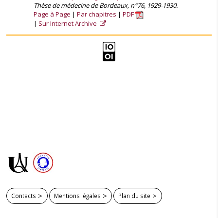
Thèse de médecine de Bordeaux, n°76, 1929-1930.
Page à Page
Par chapitres
PDF
Sur Internet Archive
Contacts
Mentions légales
Plan du site