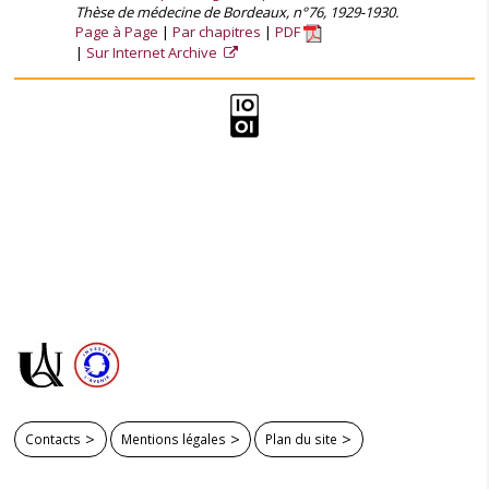
Thèse de médecine de Bordeaux, n°76, 1929-1930.
Page à Page
Par chapitres
PDF
Sur Internet Archive
Contacts
Mentions légales
Plan du site