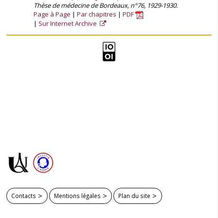
Thèse de médecine de Bordeaux, n°76, 1929-1930.
Page à Page
Par chapitres
PDF
Sur Internet Archive
Contacts
Mentions légales
Plan du site