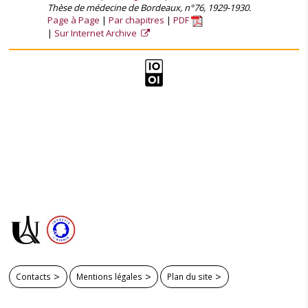
Thèse de médecine de Bordeaux, n°76, 1929-1930.
Page à Page
Par chapitres
PDF
Sur Internet Archive
Contacts
Mentions légales
Plan du site