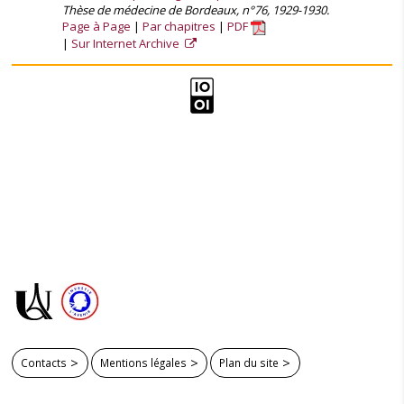
Thèse de médecine de Bordeaux, n°76, 1929-1930.
Page à Page
Par chapitres
PDF
Sur Internet Archive
Contacts
Mentions légales
Plan du site