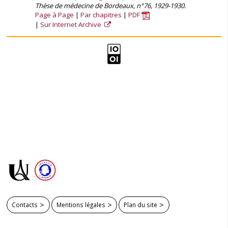
Thèse de médecine de Bordeaux, n°76, 1929-1930.
Page à Page
Par chapitres
PDF
Sur Internet Archive
Contacts
Mentions légales
Plan du site