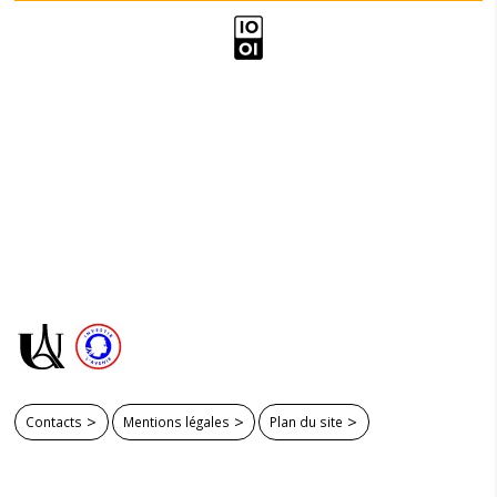
Contacts
Mentions légales
Plan du site