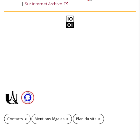
Sur Internet Archive
Contacts
Mentions légales
Plan du site