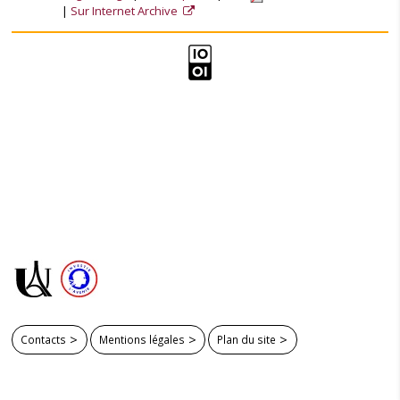
Sur Internet Archive
Contacts
Mentions légales
Plan du site