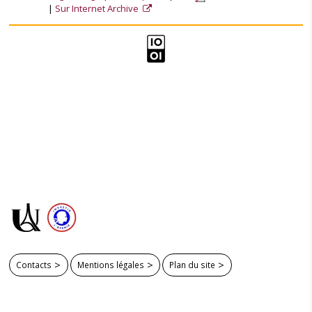
Sur Internet Archive
Contacts
Mentions légales
Plan du site