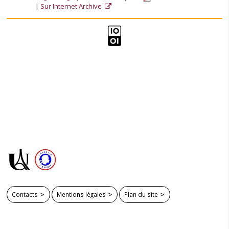
Sur Internet Archive
Contacts
Mentions légales
Plan du site