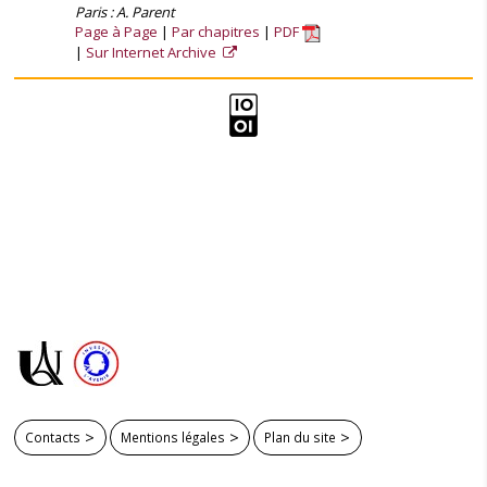
Paris : A. Parent
Page à Page
Par chapitres
PDF
Sur Internet Archive
Contacts
Mentions légales
Plan du site