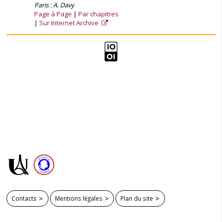
Paris : A. Davy
Page à Page
Par chapitres
Sur Internet Archive
Contacts
Mentions légales
Plan du site