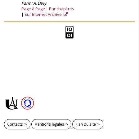
Paris : A. Davy
Page à Page
Par chapitres
Sur Internet Archive
Contacts
Mentions légales
Plan du site