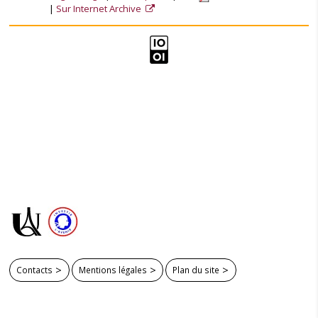
Sur Internet Archive
Contacts
Mentions légales
Plan du site