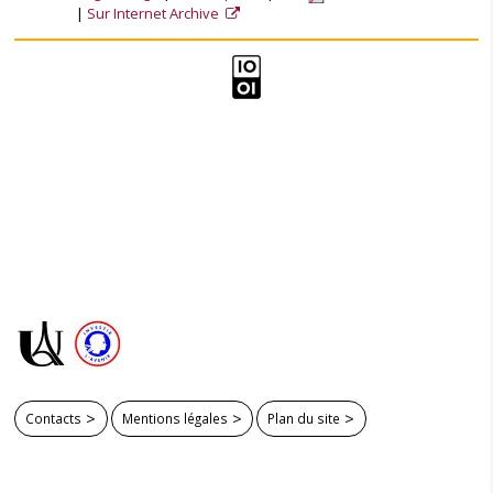
Sur Internet Archive
Contacts
Mentions légales
Plan du site