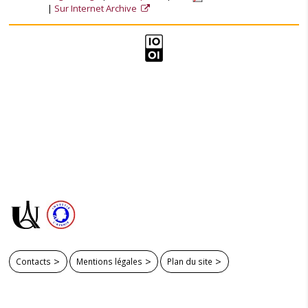
Sur Internet Archive
Contacts
Mentions légales
Plan du site