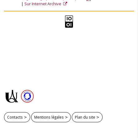
Sur Internet Archive
Contacts
Mentions légales
Plan du site