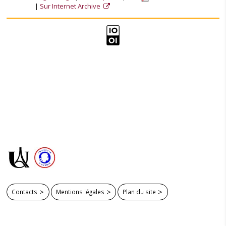
Sur Internet Archive
Contacts
Mentions légales
Plan du site