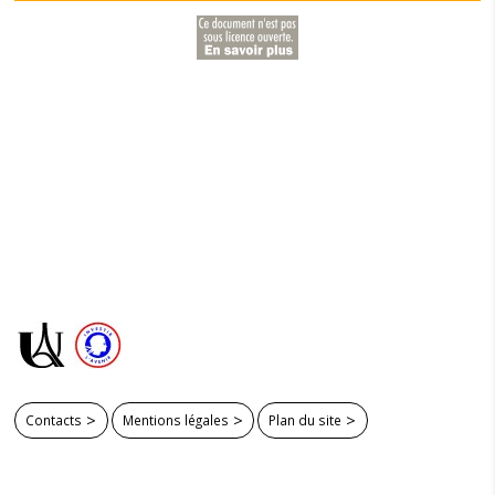
Contacts
Mentions légales
Plan du site