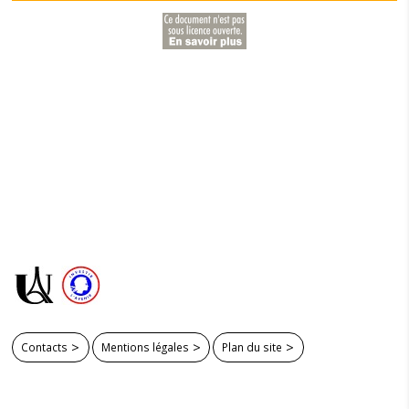
Contacts
Mentions légales
Plan du site