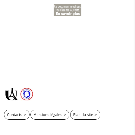
Contacts
Mentions légales
Plan du site