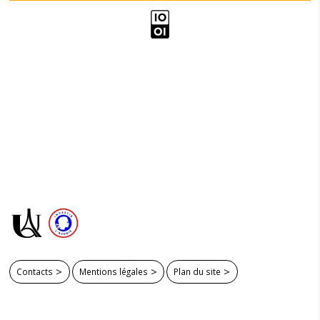
Contacts
Mentions légales
Plan du site