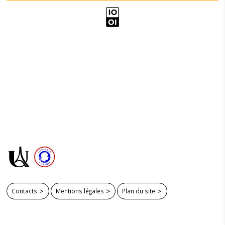
Contacts
Mentions légales
Plan du site