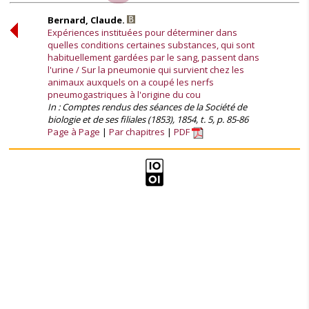
Bernard, Claude.
Expériences instituées pour déterminer dans
quelles conditions certaines substances, qui sont
habituellement gardées par le sang, passent dans
l'urine / Sur la pneumonie qui survient chez les
animaux auxquels on a coupé les nerfs
pneumogastriques à l'origine du cou
In : Comptes rendus des séances de la Société de
biologie et de ses filiales (1853), 1854, t. 5, p. 85-86
Page à Page
Par chapitres
PDF