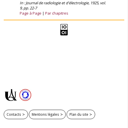
In : Journal de radiologie et d'électrologie, 1925, vol.
9, pp. 22-7
Page à Page
Par chapitres
Contacts
Mentions légales
Plan du site