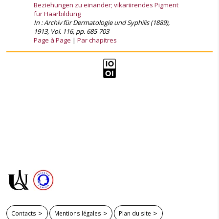
Beziehungen zu einander; vikariirendes Pigment
für Haarbildung
In : Archiv für Dermatologie und Syphilis (1889),
1913, Vol. 116, pp. 685-703
Page à Page
Par chapitres
Contacts
Mentions légales
Plan du site