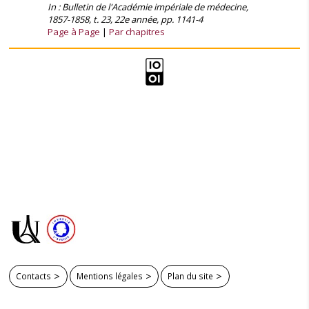
In : Bulletin de l'Académie impériale de médecine,
1857-1858, t. 23, 22e année, pp. 1141-4
Page à Page
Par chapitres
Contacts
Mentions légales
Plan du site