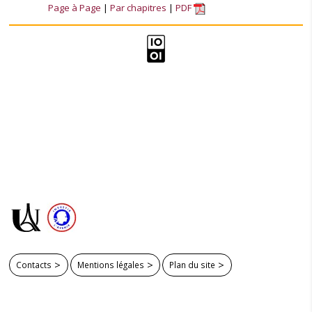
Page à Page
Par chapitres
PDF
Contacts
Mentions légales
Plan du site