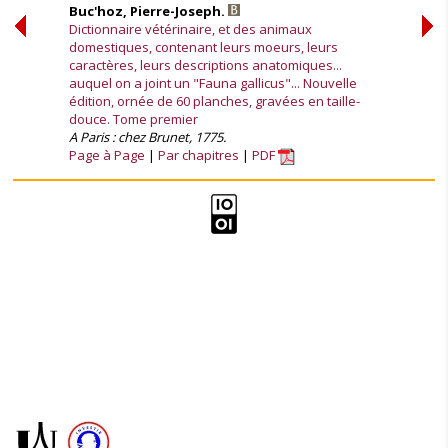
Buc'hoz, Pierre-Joseph.
Dictionnaire vétérinaire, et des animaux
domestiques, contenant leurs moeurs, leurs
caractères, leurs descriptions anatomiques...
auquel on a joint un "Fauna gallicus"... Nouvelle
édition, ornée de 60 planches, gravées en taille-
douce. Tome premier
A Paris : chez Brunet, 1775.
Page à Page
Par chapitres
PDF