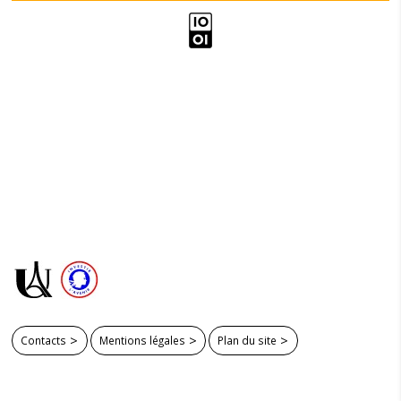
Contacts
Mentions légales
Plan du site