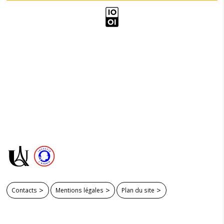
Contacts
Mentions légales
Plan du site